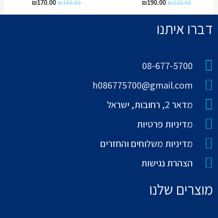
₪
190.00
₪
220.00
₪
170.00
₪
190.00
דברו איתנו
08-677-5700
h086775700@gmail.com
מדאר 2, רחובות, ישראל
מדיניות פרטיות
מדיניות משלוחים והחזרים
הצהרת נגישות
מוצרים שלנו