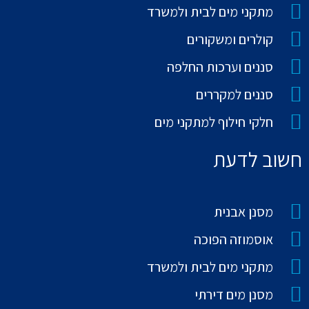
מתקני מים לבית ולמשרד
קולרים ומשקורים
סננים וערכות החלפה
סננים למקררים
חלקי חילוף למתקני מים
חשוב לדעת
מסנן אבנית
אוסמוזה הפוכה
מתקני מים לבית ולמשרד
מסנן מים דירתי