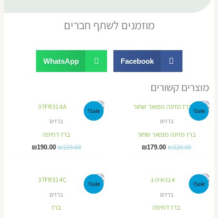
מוזמנים לשתף חברים
WhatsApp
Facebook
מוצרים קשורים
אזל מן המלאי
המחיר
המחיר
המחיר
המחיר
Sale!
Sale!
המקורי
הנוכחי
המקורי
הנוכחי
ברזים
ברזים
היה:
הוא:
היה:
הוא:
₪190.00.
₪220.00.
₪179.00.
₪220.00.
ברז מזיגה מפואר שחור
ברז דחיפה
₪
220.00
₪
220.00
₪
190.00
₪
179.00
אזל מן המלאי
המחיר
המחיר
המחיר
המחיר
Sale!
Sale!
המקורי
הנוכחי
המקורי
הנוכחי
ברזים
ברזים
היה:
הוא:
היה:
הוא:
₪170.00.
₪190.00.
₪190.00.
₪220.00.
ברז דחיפה
ברז