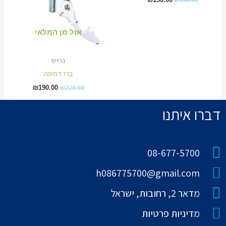
אזל מן המלאי
ברזים
ברז דחיפה
₪
220.00
₪
190.00
דברו איתנו
08-677-5700
h086775700@gmail.com
מדאר 2, רחובות, ישראל
מדיניות פרטיות