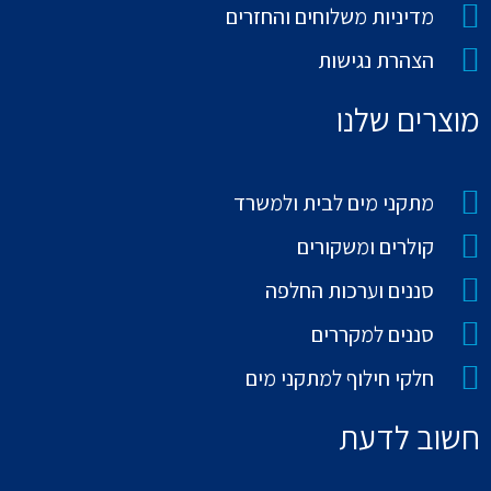
מדיניות משלוחים והחזרים
הצהרת נגישות
מוצרים שלנו
מתקני מים לבית ולמשרד
קולרים ומשקורים
סננים וערכות החלפה
סננים למקררים
חלקי חילוף למתקני מים
חשוב לדעת