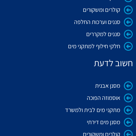
קולרים ומשקורים
סננים וערכות החלפה
סננים למקררים
חלקי חילוף למתקני מים
חשוב לדעת
מסנן אבנית
אוסמוזה הפוכה
מתקני מים לבית ולמשרד
מסנן מים דירתי
קולרים ומשקורים