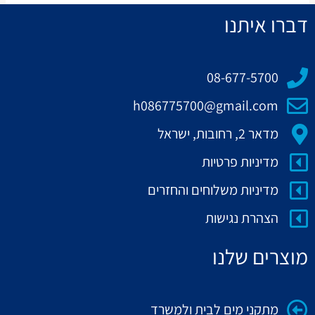
דברו איתנו
08-677-5700
h086775700@gmail.com
מדאר 2, רחובות, ישראל
מדיניות פרטיות
מדיניות משלוחים והחזרים
הצהרת נגישות
מוצרים שלנו
מתקני מים לבית ולמשרד