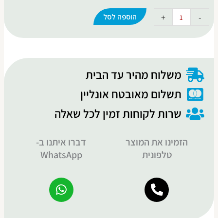
+
-
הוספה לסל
כמות
של
סננים
למקרר
משלוח מהיר עד הבית
תשלום מאובטח אונליין
שרות לקוחות זמין לכל שאלה
הזמינו את המוצר
דברו איתנו ב-
טלפונית
WhatsApp