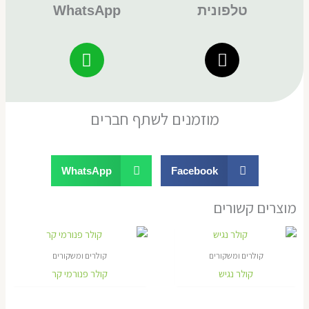
טלפונית
WhatsApp
מוזמנים לשתף חברים
WhatsApp
Facebook
מוצרים קשורים
קולרים ומשקורים
קולרים ומשקורים
קולר נגיש
קולר פנורמי קר