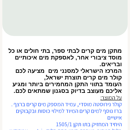
מתקן מים קרים לבתי ספר, בתי חולים או כל
מוסד ציבורי אחר, לאספקת מים איכותיים
ובריאים.
המרכז הישראלי למסנני מים מציעה לכם
קולר מים קרים תוצרת ישראל,
העומד בתווי התקן המחמירים ביותר ומגיע
אליכם מעוצב בדיוק בסגנון שמתאים לכם.
על המוצר:
קולר נירוסטה מוסדי, עמיד המספק מים קרים ברצף .
ברז נוסף למים קרים המיוד למילוי כוסות ובקבוקים
אישיים
היחיד המחזיק בתו תקן 1505/1