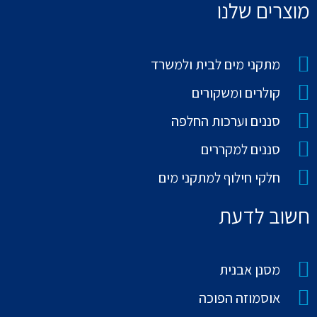
מוצרים שלנו
מתקני מים לבית ולמשרד
קולרים ומשקורים
סננים וערכות החלפה
סננים למקררים
חלקי חילוף למתקני מים
חשוב לדעת
מסנן אבנית
אוסמוזה הפוכה