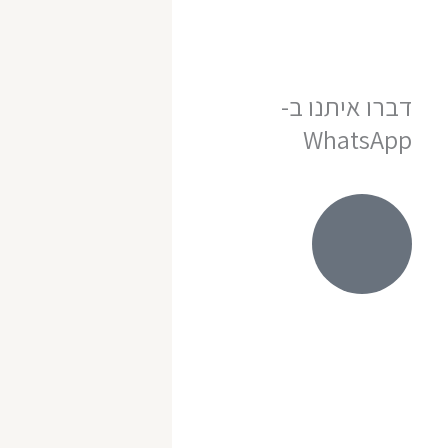
דברו איתנו ב-
WhatsApp