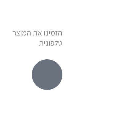
הזמינו את המוצר
טלפונית