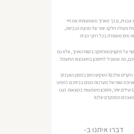
 אבנית, ובכך מאריך משמעותית את חיי
ח פעולה חלקה יותר של מכונת הכביסה,
כות מים משופרת בכל רחבי הבית.
 על תיקונים ותחזוקה בטווח הארוך, אלא גם
כם, מה שמוביל לחיסכון בחשבונות החשמל.
היקרים שלכם! השקיעו היום במסנן האבנים
ארוכת טווח של מערכות המים בביתכם. הזמינו
 יעילים יותר, וחסכון משמעותי בהוצאות. הגנו
 האבנים המתקדם שלנו!
דברו איתנו ב-