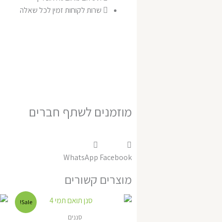
שרות לקוחות זמין לכל שאלה
מוזמנים לשתף חברים
WhatsApp
Facebook
מוצרים קשורים
המחיר
המחיר
Sale!
המקורי
הנוכחי
היה:
הוא:
סננים