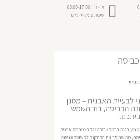
0
א' - ה' | 08:00-17:00
שעות פעילות שלנו
כביסה
 כביסה
 לבעיית האבנית – מסנן
ת הכביסה, דוד השמש
ביתכם!
ה מציע הגנה ברמה גבוהה נגד הצטברות אבנית
ימת, מה שהופך את ההתקנה לפשוטה ונגישה