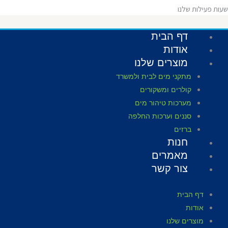
שעות פעילות שלנו
דף הבית
אודות
מוצרים שלנו
מתקני מים לבית ולמשרד
קולרים ומשקורים
מערכות טיהור מים
סננים וערכות החלפה
ברזים
חנות
מאמרים
צור קשר
דף הבית
אודות
מוצרים שלנו