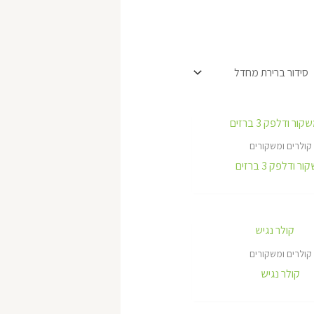
קולרים ומשקורים
ר ודלפק 3 ברזים
קולרים ומשקורים
קולר נגיש