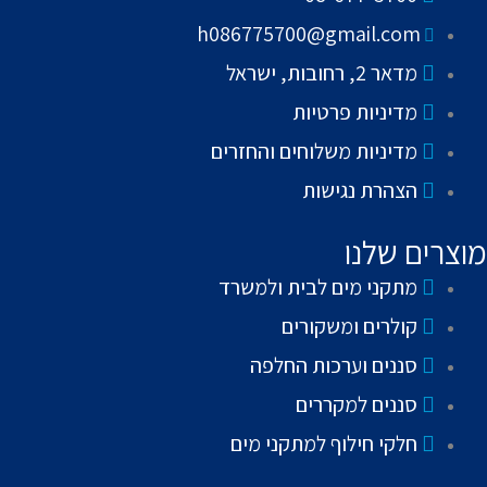
h086775700@gmail.com
מדאר 2, רחובות, ישראל
מדיניות פרטיות
מדיניות משלוחים והחזרים
הצהרת נגישות
מוצרים שלנו
מתקני מים לבית ולמשרד
קולרים ומשקורים
סננים וערכות החלפה
סננים למקררים
חלקי חילוף למתקני מים