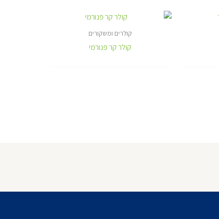
קולרים ומשקורים
קולר קר פנורמי