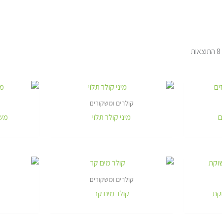
קולרים ומשקורים
ם
מיני קולר תלוי
משקו
קולרים ומשקורים
קת
קולר מים קר