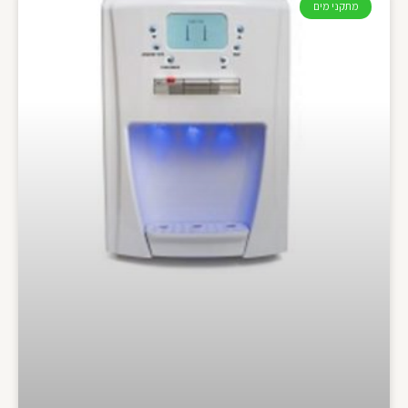
מתקני מים