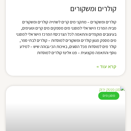
קולרים ומשקורים
קולרים ומשקורים – מתקני מים קרים לשתייה קולרים ומשקורים
מבית המרכז הישראלי למסנני מים מספקים מים קרים וטעימים,
בעיצובים מוקפדים והתאמה לכל הצרכים!! המרכז הישראלי למסנני
מים מספק מגוון קולרים ומשקורים למוסדות – קולרים לבתי ספר,
קולר מים למוסדות מכל הסוגים, באיכות הכי גבוהה שיש – למידע
נוסף והתאמה מקצועית – פנו אלינו! קולרים למוסדות
קרא עוד »
מסנן מים