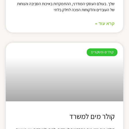
שלך. בעולם העסקי המודרני, ההתמקדות באיכות הסביבה והנוחות
של העובדים והלקוחות הפכה לחלק בלתי
קרא עוד »
קולרים ומשקורים
קולר מים למשרד