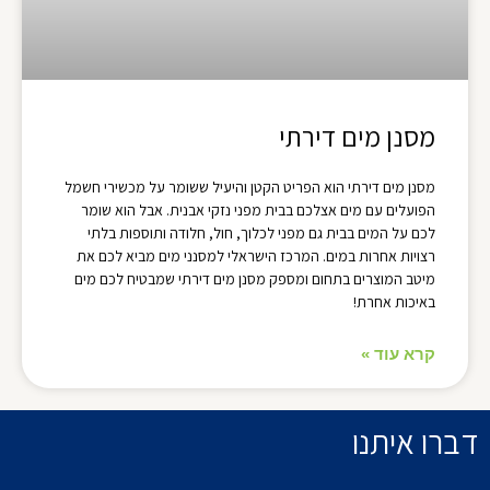
מסנן מים דירתי
מסנן מים דירתי הוא הפריט הקטן והיעיל ששומר על מכשירי חשמל
הפועלים עם מים אצלכם בבית מפני נזקי אבנית. אבל הוא שומר
לכם על המים בבית גם מפני לכלוך, חול, חלודה ותוספות בלתי
רצויות אחרות במים. המרכז הישראלי למסנני מים מביא לכם את
מיטב המוצרים בתחום ומספק מסנן מים דירתי שמבטיח לכם מים
באיכות אחרת!
קרא עוד »
דברו איתנו