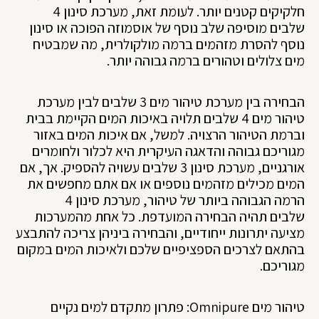
חלקיקים קטנים יותר. לעומת זאת, מערכת סינון 4
שלבים מוסיפה שלב נוסף של אוסמוזה הפוכה או סינון
נוסף להסרת מזהמים ברמה מולקולרית, מה שמבטיח
מים צלולים וטהורים ברמה גבוהה יותר.
הבחירה בין מערכת טיהור מים 3 שלבים לבין מערכת
טיהור מים 4 שלבים תלויה באיכות המים הקיימת בבית
וברמת הטיהור הרצויה. למשל, אם איכות המים באזור
מגוריכם גבוהה והדאגה העיקרית היא לכלור ולחומרים
אורגניים, מערכת סינון 3 שלבים עשויה להספיק. אך, אם
המים מכילים מזהמים נוספים או אם אתם מחפשים את
הרמה הגבוהה ביותר של טיהור, מערכת סינון 4
שלבים תהיה הבחירה המועדפת. כל אחת מהמערכות
מציעה יתרונות ייחודיים, והבחירה ביניהן צריכה להתבצע
בהתאם לצרכים הספציפיים שלכם ולאיכות המים במקום
מגוריכם.
טיהור מים Omnipure: פתרון מתקדם למים נקיים