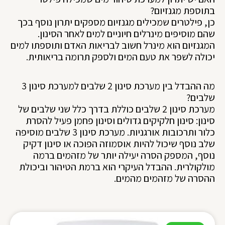
בתוספת מגנזיום?
כן, פילטרים שמכילים מגנזיום מספקים יתרון נוסף בכך
שהם מוסיפים מינרלים חיוניים למים לאחר הסינון.
המגנזיום הוא מינרל חשוב לבריאות האדם ותוספתו למים
יכולה לשפר את טעם המים ולספק תרומה בריאותית.
מה ההבדל בין מערכת סינון 2 שלבים למערכת סינון 3
שלבים?
מערכת סינון 2 שלבים כוללת בדרך כלל שני שלבים של
סינון: סינון חלקיקים גדולים וסינון פחמן פעיל להסרת
כלור ותרכובות אורגניות. מערכת סינון 3 שלבים מוסיפה
שלב נוסף שיכול להיות אוסמוזה הפוכה או סינון דקיק
נוסף, המספק הסרה יעילה יותר של מזהמים ברמה
מולקולרית. ההבדל העיקרי הוא ברמת הטיהור וביכולת
ההסרה של מזהמים מהמים.