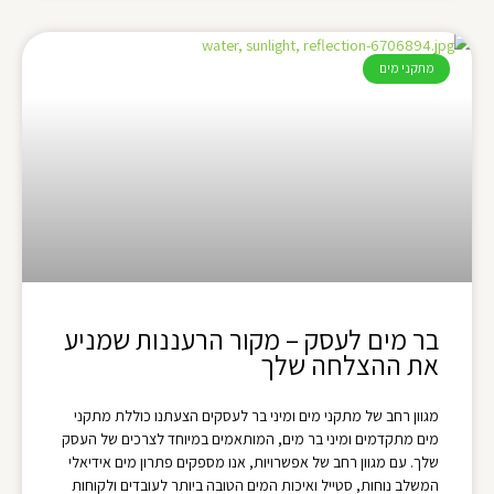
מתקני מים
בר מים לעסק – מקור הרעננות שמניע
את ההצלחה שלך
מגוון רחב של מתקני מים ומיני בר לעסקים הצעתנו כוללת מתקני
מים מתקדמים ומיני בר מים, המותאמים במיוחד לצרכים של העסק
שלך. עם מגוון רחב של אפשרויות, אנו מספקים פתרון מים אידיאלי
המשלב נוחות, סטייל ואיכות המים הטובה ביותר לעובדים ולקוחות