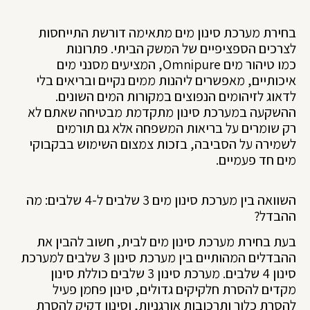
בחירת מערכת סינון מים מתאימה דורשת התייחסות
לצרכים הספציפיים של המשק הביתי. פתרונות
כמו טיהור מים Omnipure, המציעים מסנני מים
איכותיים, מאפשרים ליהנות ממים נקיים ובריאים בלי
לדאוג לזיהומים הנפוצים במקורות המים השונים.
ההשקעה במערכת סינון מתקדמת מבטיחה שאתם לא
רק שומרים על בריאות המשפחה אלא גם תורמים
לשמירה על הסביבה, בזכות צמצום השימוש בבקבוקי
מים חד פעמיים.
השוואה בין מערכת סינון מים 3 שלבים ל-4 שלבים: מה
ההבדל?
בעת בחירת מערכת סינון מים לבית, חשוב להבין את
ההבדלים המהותיים בין מערכת סינון 3 שלבים למערכת
סינון 4 שלבים. מערכת סינון 3 שלבים כוללת סינון
מקדים להסרת חלקיקים גדולים, סינון פחמן פעיל
להסרת כלור ותרכובות אורגניות, וסינון דקיק להסרת