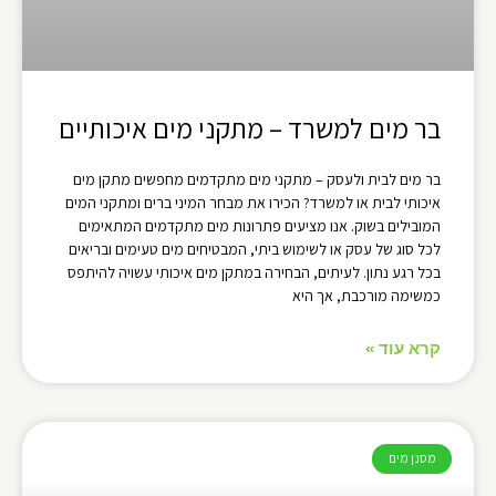
בר מים למשרד – מתקני מים איכותיים
בר מים לבית ולעסק – מתקני מים מתקדמים מחפשים מתקן מים
איכותי לבית או למשרד? הכירו את מבחר המיני ברים ומתקני המים
המובילים בשוק. אנו מציעים פתרונות מים מתקדמים המתאימים
לכל סוג של עסק או לשימוש ביתי, המבטיחים מים טעימים ובריאים
בכל רגע נתון. לעיתים, הבחירה במתקן מים איכותי עשויה להיתפס
כמשימה מורכבת, אך היא
קרא עוד »
מסנן מים