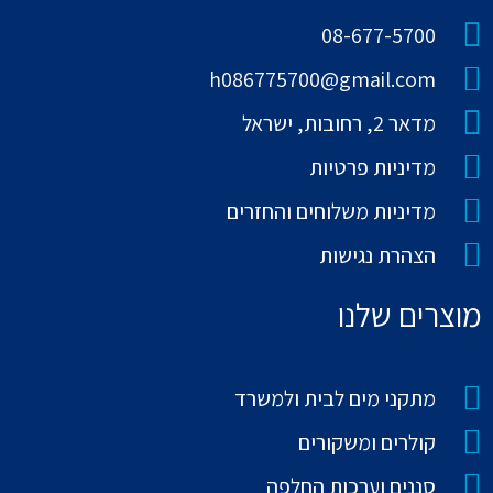
08-677-5700
h086775700@gmail.com
מדאר 2, רחובות, ישראל
מדיניות פרטיות
מדיניות משלוחים והחזרים
הצהרת נגישות
מוצרים שלנו
מתקני מים לבית ולמשרד
קולרים ומשקורים
סננים וערכות החלפה