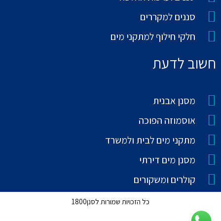
סננים למקררים
חלקי חילוף למתקני מים
חשוב לדעת
מסנן אבנית
אוסמוזה הפוכה
מתקני מים לבית ולמשרד
מסנן מים דירתי
קולרים ומשקורים
כל הזכויות שמורות לסנן1800