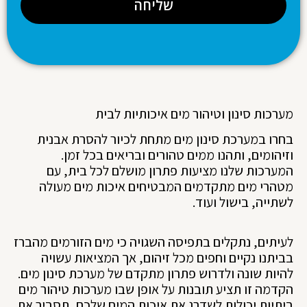
שליחה
מערכות סינון וטיהור מים איכותיות לבית
בחרו במערכת סינון מים מתחת לכיור להסרת אבנית
וזיהומים, ותהנו ממים טהורים ובריאים בכל זמן.
המערכות שלנו מציעות פתרון מושלם לכל בית, עם
מטהרי מים מתקדמים המבטיחים איכות מים מעולה
לשתייה, בישול ועוד.
לעיתים, נתקלים בתפיסה השגויה כי מים הזורמים מהברז
בביתנו נקיים וחפים מכל זיהום, אך המציאות עשויה
להיות שונה ולדרוש פתרון מתקדם של מערכת סינון מים.
הקדמה זו תציע תובנות על אופן שבו מערכות טיהור מים
ביתיות יכולות לשדרג את איכות המים שלכם, תסביר את