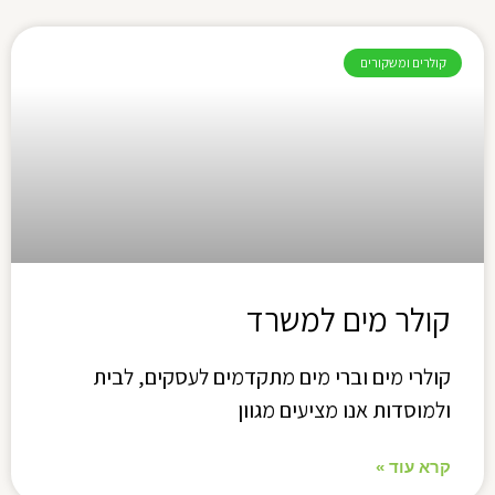
קולרים ומשקורים
קולר מים למשרד
קולרי מים וברי מים מתקדמים לעסקים, לבית
ולמוסדות אנו מציעים מגוון
קרא עוד »