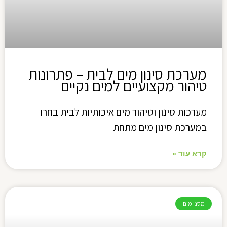
מערכת סינון מים לבית – פתרונות
טיהור מקצועיים למים נקיים
מערכות סינון וטיהור מים איכותיות לבית בחרו
במערכת סינון מים מתחת
קרא עוד »
מסנן מים