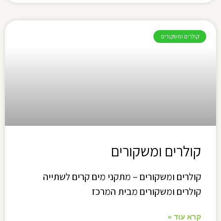
קולרים ומשקורים
קולרים ומשקורים
קולרים ומשקורים – מתקני מים קרים לשתייה
קולרים ומשקורים מבית המרכז
קרא עוד »