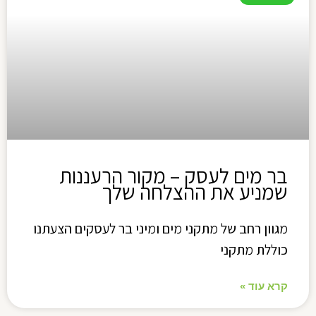
בר מים לעסק – מקור הרעננות
שמניע את ההצלחה שלך
מגוון רחב של מתקני מים ומיני בר לעסקים הצעתנו
כוללת מתקני
קרא עוד »