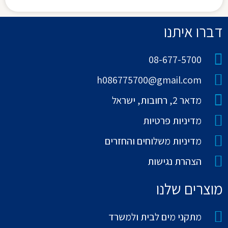
דברו איתנו
08-677-5700
h086775700@gmail.com
מדאר 2, רחובות, ישראל
מדיניות פרטיות
מדיניות משלוחים והחזרים
הצהרת נגישות
מוצרים שלנו
מתקני מים לבית ולמשרד