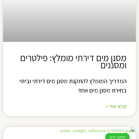
מסנן מים דירתי מומלץ: פילטרים
ומסננים
המדריך המומלץ להתקנת מסנן מים דירתי וביתי
בחירת מסנן מים אחד
קרא עוד »
מתקני מים