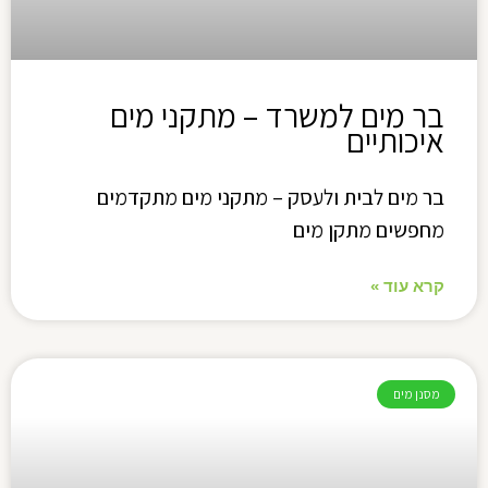
בר מים למשרד – מתקני מים
איכותיים
בר מים לבית ולעסק – מתקני מים מתקדמים
מחפשים מתקן מים
קרא עוד »
מסנן מים