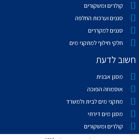
קולרים ומשקורים
סננים וערכות החלפה
סננים למקררים
חלקי חילוף למתקני מים
חשוב לדעת
מסנן אבנית
אוסמוזה הפוכה
מתקני מים לבית ולמשרד
מסנן מים דירתי
קולרים ומשקורים