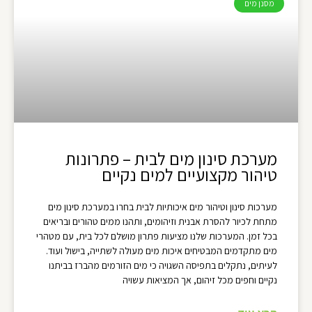
מסנן מים
מערכת סינון מים לבית – פתרונות
טיהור מקצועיים למים נקיים
מערכות סינון וטיהור מים איכותיות לבית בחרו במערכת סינון מים
מתחת לכיור להסרת אבנית וזיהומים, ותהנו ממים טהורים ובריאים
בכל זמן. המערכות שלנו מציעות פתרון מושלם לכל בית, עם מטהרי
מים מתקדמים המבטיחים איכות מים מעולה לשתייה, בישול ועוד.
לעיתים, נתקלים בתפיסה השגויה כי מים הזורמים מהברז בביתנו
נקיים וחפים מכל זיהום, אך המציאות עשויה