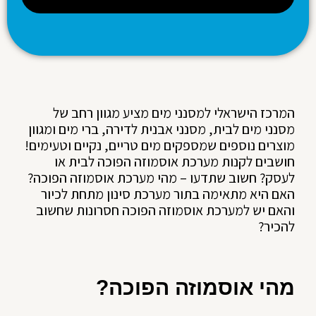
המרכז הישראלי למסנני מים מציע מגוון רחב של
מסנני מים לבית, מסנני אבנית לדירה, ברי מים ומגוון
מוצרים נוספים שמספקים מים טריים, נקיים וטעימים!
חושבים לקנות מערכת אוסמוזה הפוכה לבית או
לעסק? חשוב שתדעו – מהי מערכת אוסמוזה הפוכה?
האם היא מתאימה בתור מערכת סינון מתחת לכיור
והאם יש למערכת אוסמוזה הפוכה חסרונות שחשוב
להכיר?
מהי אוסמוזה הפוכה?