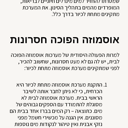
שמטרתו להחזיר למים מינרלים חיוניים לבריאות,
המופרדים מהמים בתהליך הסינון. את המערכת
מתקינים מתחת לכיור בדרך כלל.
אוסמוזה הפוכה חסרונות
למרות הפעולה היסודית של מערכות אוסמוזה הפוכה
לבית, יש לה גם לא מעט חסרונות, שחשוב להכיר,
לפני שמתקינים מערכת אוסמוזה מתחת לכיור:
התקנת מערכת אוסמוזה מתחת לכיור היא
הכרחית, כי לא ניתן לחבר אותה לשיבר
הראשי בבית. מערכת אוסמוזה לבית לא
מסוגלת להתמודד עם הספקים גבוהים של
מים. כתוצאה – רק המים בברז אחד בבית הם
מסוננים. אין הגנה על מכשירי חשמל מפני
נזקי אבנית ואין טיהור לנקודות מים נוספות