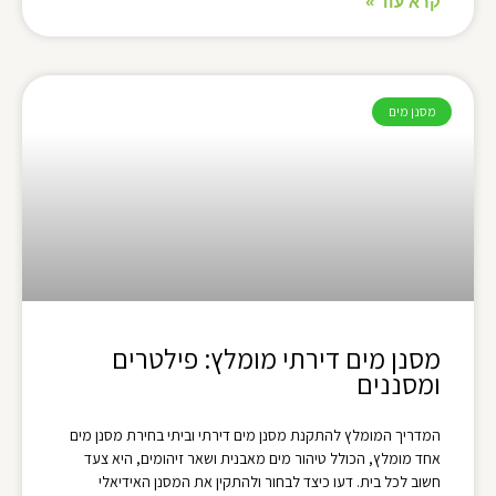
קרא עוד »
מסנן מים
מסנן מים דירתי מומלץ: פילטרים
ומסננים
המדריך המומלץ להתקנת מסנן מים דירתי וביתי בחירת מסנן מים
אחד מומלץ, הכולל טיהור מים מאבנית ושאר זיהומים, היא צעד
חשוב לכל בית. דעו כיצד לבחור ולהתקין את המסנן האידיאלי