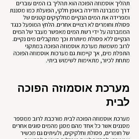
תהליך אוסמוזה הפוכה הוא תהליך בו המים עוברים
דרך ממברנה חדירה באופן חלקי, הפועלת כמו מסננת
ומפרידה את המים הנקיים מחלקיקים קטנים של
פסולת וחומרים לא רצויים אחרים. הלחץ המופעל כנגד
הממברנה על ידי רשת המים מאפשר מעבר של המים
הנקיים ללא פסולת מיותרת וכך מתקבלים מים נקיים.
לרוב משמשת מערכת אוסמוזה הפוכה במתקני
התפלת מים, אך קיימות גם מערכות אוסמוזה הפוכה
מתחת לכיור, מתאימות לשימוש ביתי.
מערכת אוסמוזה הפוכה
לבית
מערכת אוסמוזה הפוכה לבית מורכבת לרוב ממספר
מסננים אשר כל אחד מהם מסנן מהמים סוגים אחרים
של חומרים, פסולת וחלקיקים, ולעיתים גם מכשיר