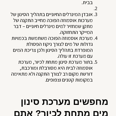
בבית.
אובדן המינרלים החיוניים בתהליך הסינון של
מערכות אוסמוזה הפוכה מחייב התקנה של
מתקן שמחזיר למים מינרלים חיוניים – דבר
המייקר התחזוקה.
מערכת אוסמוזה הפוכה משתמשת בכמויות
גדולות של מים לצורך ניקוז הפסולת
המופרדת בתהליך הסינון ולכן צריכת המים
עם מערכת זו עולה.
בתור מערכת סינון מתחת לכיור, מערכת
אוסמוזה לבית היא מסורבלת ומורכבת,
דורשת מקום רב לצורך התקנה ולא מתאימה
במקומות קטנים וצפופים.
מחפשים מערכת סינון
מים מתחת לכיור? אתם