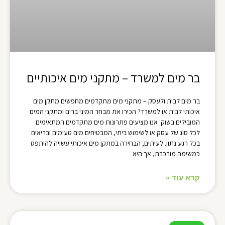
בר מים למשרד – מתקני מים איכותיים
בר מים לבית ולעסק – מתקני מים מתקדמים מחפשים מתקן מים
איכותי לבית או למשרד? הכירו את מבחר המיני ברים ומתקני המים
המובילים בשוק. אנו מציעים פתרונות מים מתקדמים המתאימים
לכל סוג של עסק או לשימוש ביתי, המבטיחים מים טעימים ובריאים
בכל רגע נתון. לעיתים, הבחירה במתקן מים איכותי עשויה להיתפס
כמשימה מורכבת, אך היא
קרא עוד »