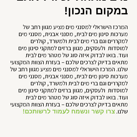
במקום הנכון!
המרכז הישראלי למסנני מים מציע מגוון רחב של
מערכות סינון מים לבית, מסנני אבנית, מסנני מים
למקררים וגם ברי מים לבית ולמשרד, קולרים
למוסדות ולעסקים, מגוון ברזים למתקני סינון מים
ועוד. בואו לבדוק איזה סוג של מטהר מים לבית
מתאים בדיוק לצרכים שלכם – בעזרת הצוות המקצועי
שלנו. המרכז הישראלי למסנני מים מציע מגוון רחב של
מערכות סינון מים לבית, מסנני אבנית, מסנני מים
למקררים וגם ברי מים לבית ולמשרד, קולרים
למוסדות ולעסקים, מגוון ברזים למתקני סינון מים
ועוד. בואו לבדוק איזה סוג של מטהר מים לבית
מתאים בדיוק לצרכים שלכם – בעזרת הצוות המקצועי
שלנו.
צרו קשר ונשמח לעמוד לרשותכם!