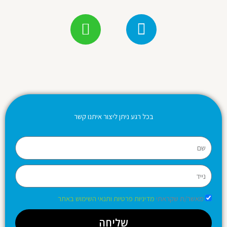
בכל רגע ניתן ליצור איתנו קשר
שם
נייד
הסכמה
מאשר/ת שקראתי
מדיניות פרטיות ותנאי השימוש באתר
שליחה