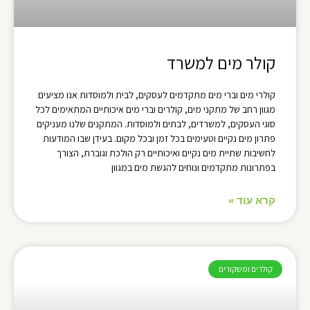
קולר מים למשרד
קולרי מים וברי מים מתקדמים לעסקים, לבית ולמוסדות אנו מציעים
מגוון רחב של מתקני מים, קולרים וברי מים איכותיים המתאימים לכל
סוגי העסקים, למשרדים, לבתים ולמוסדות. המתקנים שלנו מעניקים
פתרון מים נקיים וטעימים בכל זמן ובכל מקום. בעידן שבו המודעות
לחשיבות שתיית מים נקיים ואיכותיים רק הולכת וגוברת, הצורך
בפתרונות מתקדמים ונוחים להגשת מים במגוון
קרא עוד »
קולרים ומשקורים