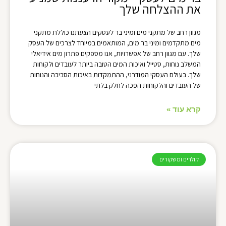
את ההצלחה שלך
מגוון רחב של מתקני מים ומיני בר לעסקים הצעתנו כוללת מתקני
מים מתקדמים ומיני בר מים, המותאמים במיוחד לצרכים של העסק
שלך. עם מגוון רחב של אפשרויות, אנו מספקים פתרון מים אידיאלי
המשלב נוחות, סטייל ואיכות המים הטובה ביותר לעובדים ולקוחות
שלך. בעולם העסקי המודרני, ההתמקדות באיכות הסביבה והנוחות
של העובדים והלקוחות הפכה לחלק בלתי
קרא עוד »
קולרים ומשקורים