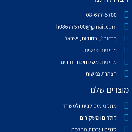
08-677-5700
h086775700@gmail.com
מדאר 2, רחובות, ישראל
מדיניות פרטיות
מדיניות משלוחים והחזרים
הצהרת נגישות
מוצרים שלנו
מתקני מים לבית ולמשרד
קולרים ומשקורים
סננים וערכות החלפה