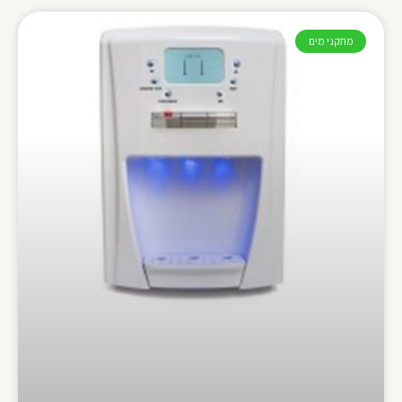
מתקני מים